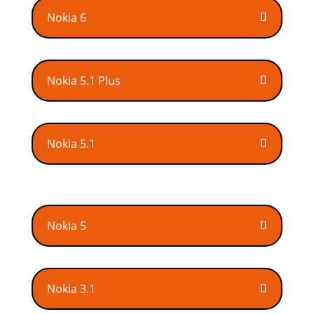
Nokia 6
Nokia 5.1 Plus
Nokia 5.1
Nokia 5
Nokia 3.1