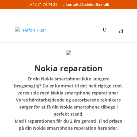
+45 71 74 74 29
kontakt@telefonfixer.dk
Nokia reparation
Er din Nokia smartphone ikke længere
brugsdygtig? Du er kommet til det helt rigtige sted,
vores side med Nokia smartphone reparationer.
Vores hårdtarbejdende og autoriserede teknikere
sørger for at få din Nokia smartphone tilbage i
perfekt stand.
Med i reparationen får du 2 års garanti. Find prisen
på din Nokia smartphone reparation herunder.