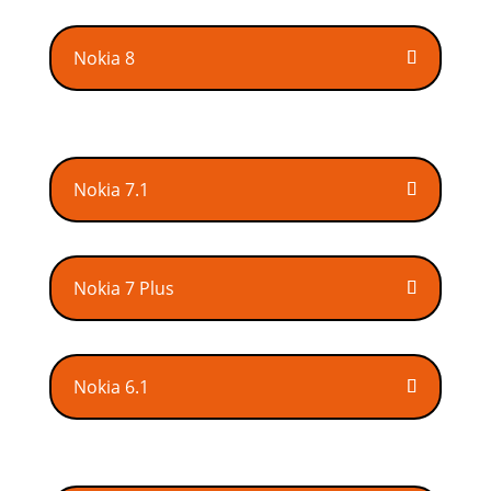
Nokia 8
Nokia 7.1
Nokia 7 Plus
Nokia 6.1